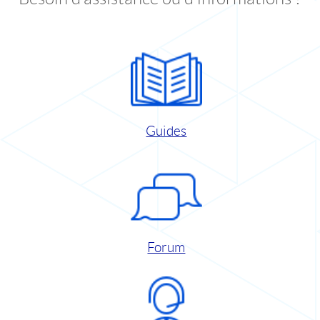
Guides
Forum